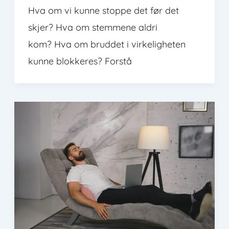
Hva om vi kunne stoppe det før det
skjer? Hva om stemmene aldri
kom? Hva om bruddet i virkeligheten
kunne blokkeres? Forstå