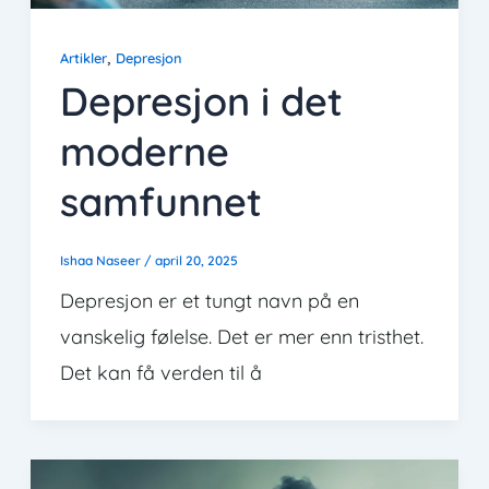
,
Artikler
Depresjon
Depresjon i det
moderne
samfunnet
Ishaa Naseer
/
april 20, 2025
Depresjon er et tungt navn på en
vanskelig følelse. Det er mer enn tristhet.
Det kan få verden til å