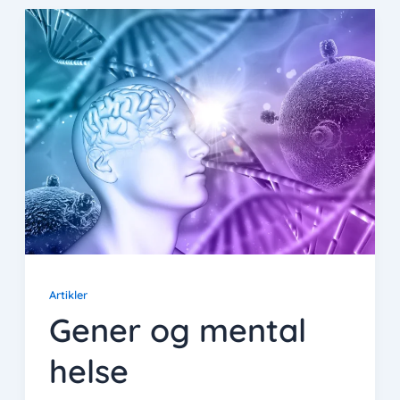
Artikler
Gener og mental
helse