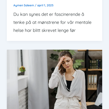
Aymen Saleem
/
april 1, 2025
Du kan synes det er fascinerende å
tenke på at mønstrene for vår mentale
helse har blitt skrevet lenge før